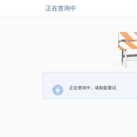
正在查询中
正在查询中，请刷新重试