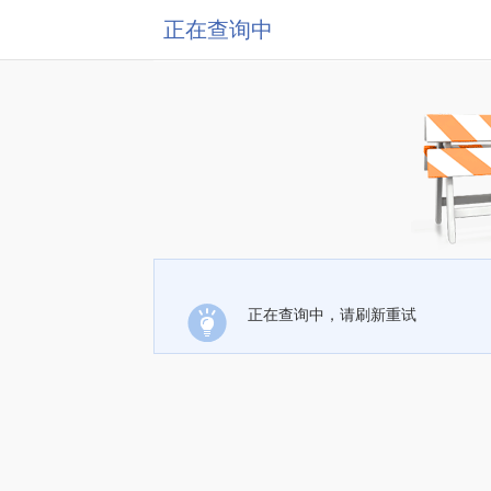
正在查询中
正在查询中，请刷新重试